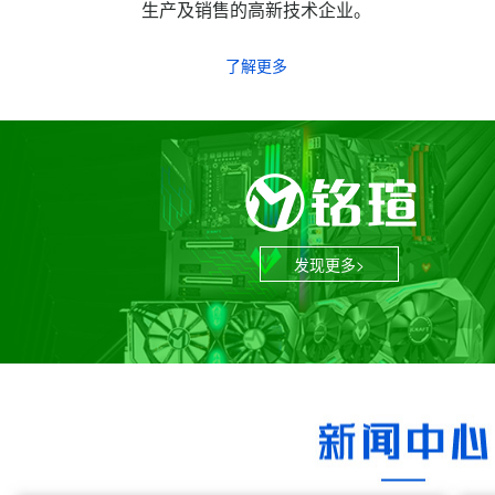
生产及销售的高新技术企业。
了解更多
发现更多>