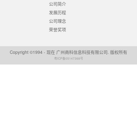
公司简介
发展历程
公司理念
荣誉奖项
Copyright ©1994 - 现在 广州商科信息科技有限公司. 版权所有
粤ICP备05147368号