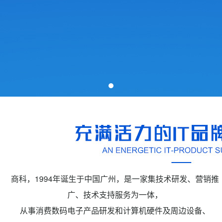
商科，1994年诞生于中国广州，是一家集技术研发、营销推
广、技术支持服务为一体，
从事消费数码电子产品研发和计算机硬件及周边设备、