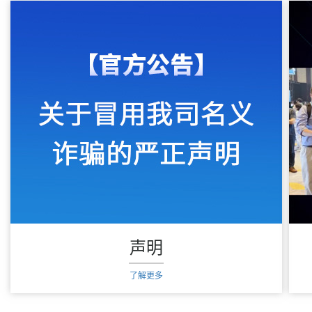
声明
了解更多