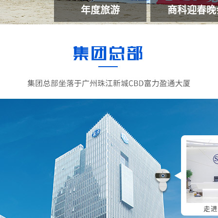
年度旅游
商科迎春晚