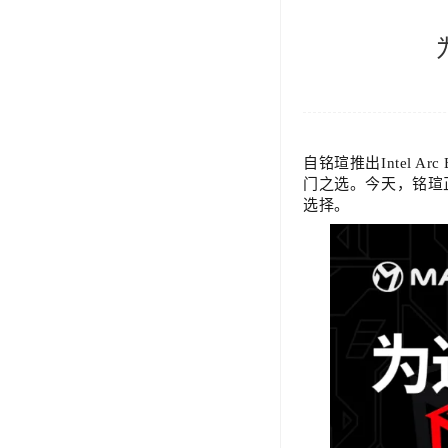
公司活动
品牌动态
自铭瑄推出Intel
门之选。今天，铭瑄正式推
选择。