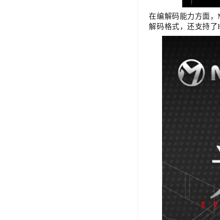
在编解码能力方面，MAX
解码格式，还支持了