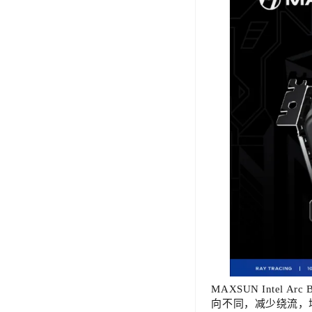
MAXSUN Intel
向不同，减少绕流，增