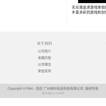
无论是追求游戏体验的电竞
丰富多彩的游戏和创
关于商科
公司简介
发展历程
公司理念
荣誉奖项
Copyright ©1994 - 现在 广州商科信息科技有限公司. 版权所有
粤ICP备05147368号