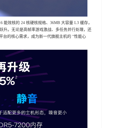
16 能效核的 24 核硬核规格、36MB 大容量 L3 缓存，
5% 的跃升。无论是高帧率游戏激战、多任务并行处理，还
平台的核心需求，成为新一代旗舰主机的 “性能心