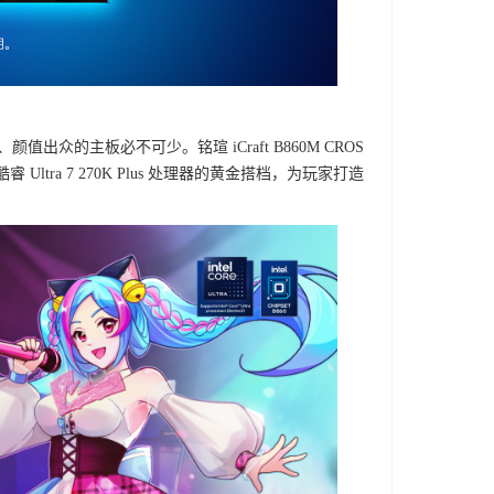
的主板必不可少。铭瑄 iCraft B860M CROS
ra 7 270K Plus 处理器的黄金搭档，为玩家打造