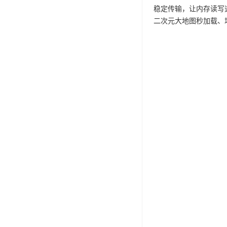
稳定传输，让内存读写速度
二次元大地图秒加载、