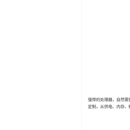
强悍的处理器，自然需要同样强
定制，从供电、内存、