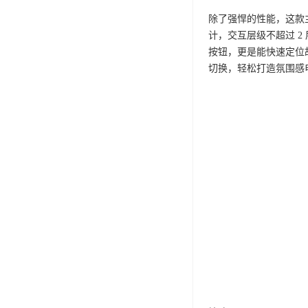
除了强悍的性能，这款主
计，交互层级不超过 2 
按钮，更是能快速定位
切换，轻松打造氛围感