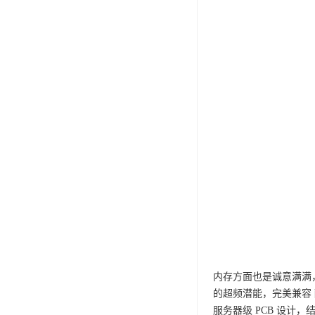
内存方面也是诚意满满，这
的超频潜能，完美兼容 酷睿
服务器级 PCB 设计