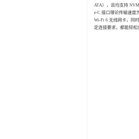
ATA），且均支持 NVMe
e-C 接口理论传输速
Wi-Fi 6 无线网
定连接要求，都能轻松