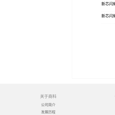
新芯闪耀
新芯闪耀
关于商科
公司简介
发展历程